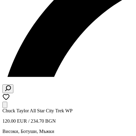
Chuck Taylor All Star City Trek WP
120.00 EUR / 234.70 BGN
Високи, Ботуши
,
Мъжки