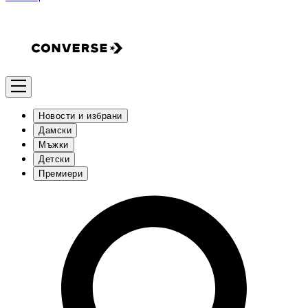
Новости и избрани
Дамски
Мъжки
Детски
Премиери