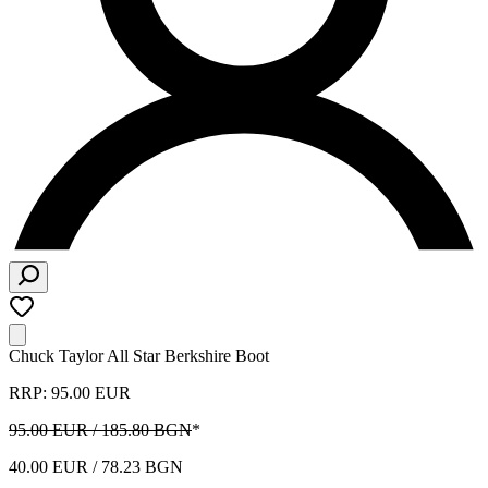
Chuck Taylor All Star Berkshire Boot
RRP: 95.00 EUR
95.00 EUR / 185.80 BGN
*
40.00 EUR / 78.23 BGN