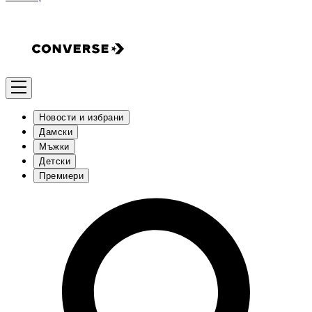
Новости и избрани
Дамски
Мъжки
Детски
Премиери