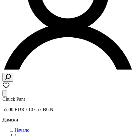
Chuck Pant
55.00 EUR / 107.57 BGN
Дамски
Начало
/