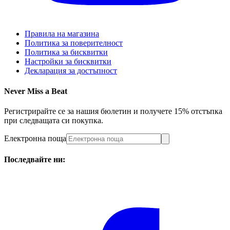
Правила на магазина
Политика за поверителност
Политика за бисквитки
Настройки за бисквитки
Декларация за достъпност
Never Miss a Beat
Регистрирайте се за нашия бюлетин и получете 15% отстъпка
при следващата си покупка.
Електронна поща
Последвайте ни: