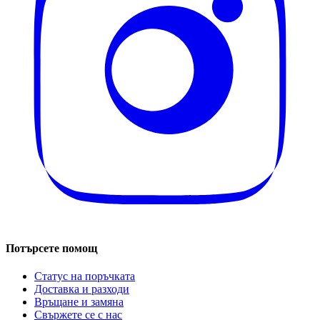
Потърсете помощ
Статус на поръчката
Доставка и разходи
Връщане и замяна
Свържете се с нас