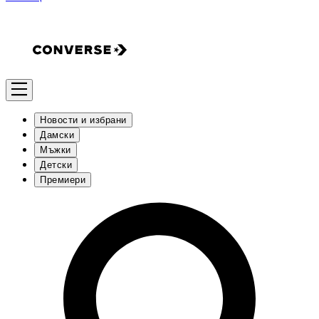
Новости и избрани
Дамски
Мъжки
Детски
Премиери