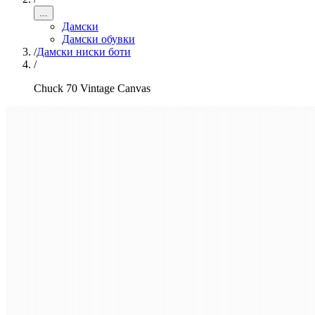
...
Дамски
Дамски обувки
/
Дамски ниски боти
/
Chuck 70 Vintage Canvas