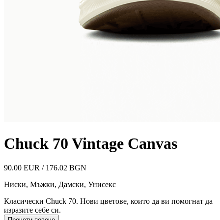
Chuck 70 Vintage Canvas
90.00 EUR / 176.02 BGN
Ниски
,
Мъжки, Дамски, Унисекс
Класически Chuck 70. Нови цветове, които да ви помогнат да
изразите себе си.
Прочети повече