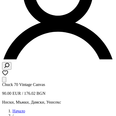
Chuck 70 Vintage Canvas
90.00 EUR / 176.02 BGN
Ниски
,
Мъжки, Дамски, Унисекс
Начало
/