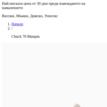
Най-ниската цена от 30 дни преди въвеждането на
намалението
Високи
,
Мъжки, Дамски, Унисекс
Начало
/
Chuck 70 Marquis