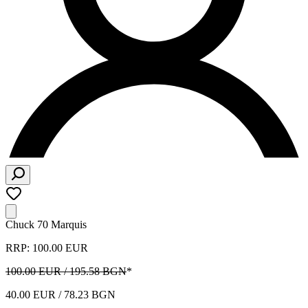
Chuck 70 Marquis
RRP: 100.00 EUR
100.00 EUR / 195.58 BGN
*
40.00 EUR / 78.23 BGN