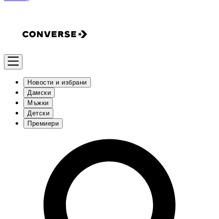
Новости и избрани
Дамски
Мъжки
Детски
Премиери