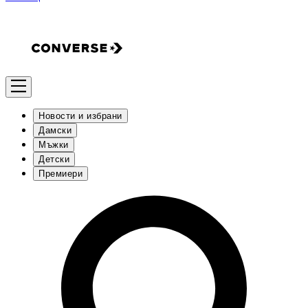
Новости и избрани
Дамски
Мъжки
Детски
Премиери