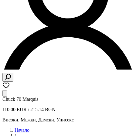
Chuck 70 Marquis
110.00 EUR / 215.14 BGN
Високи
,
Мъжки, Дамски, Унисекс
Начало
/