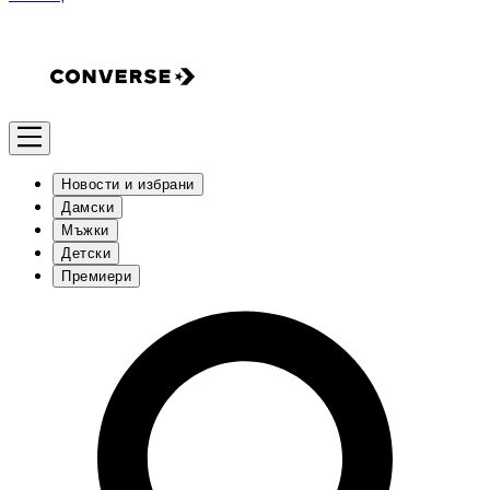
Новости и избрани
Дамски
Мъжки
Детски
Премиери