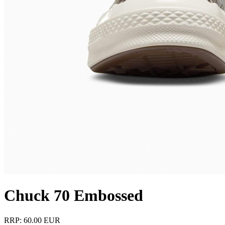
Chuck 70 Embossed
RRP: 60.00 EUR