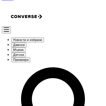
Новости и избрани
Дамски
Мъжки
Детски
Премиери