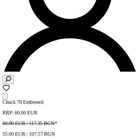
Chuck 70 Embossed
RRP: 60.00 EUR
60.00 EUR / 117.35 BGN
*
55.00 EUR / 107.57 BGN