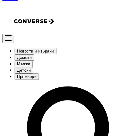
Новости и избрани
Дамски
Мъжки
Детски
Премиери