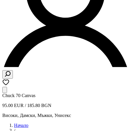
Chuck 70 Canvas
95.00 EUR / 185.80 BGN
Високи
,
Дамски, Мъжки, Унисекс
Начало
/