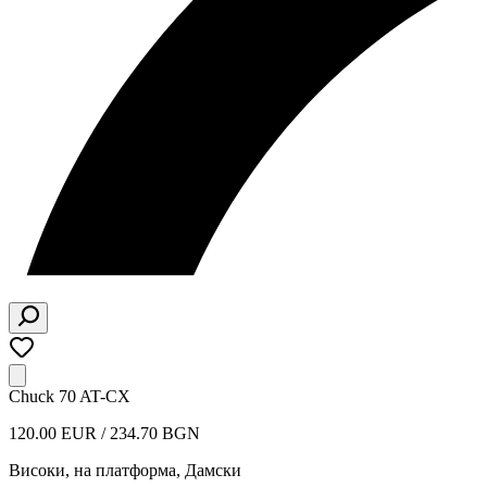
Chuck 70 AT-CX
120.00 EUR / 234.70 BGN
Високи, на платформа
,
Дамски