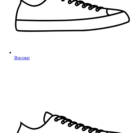
Високи