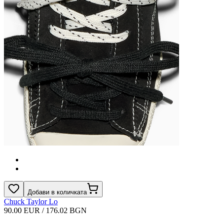
Добави в количката
Chuck Taylor Lo
90.00 EUR / 176.02 BGN