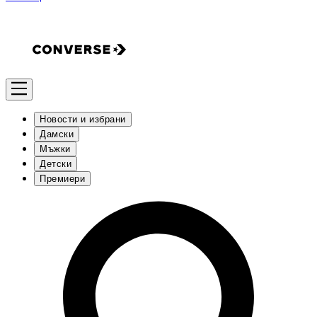
Новости и избрани
Дамски
Мъжки
Детски
Премиери