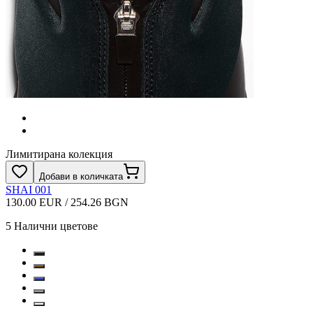
Лимитирана колекция
Добави в количката
SHAI 001
130.00 EUR / 254.26 BGN
5
Налични цветове