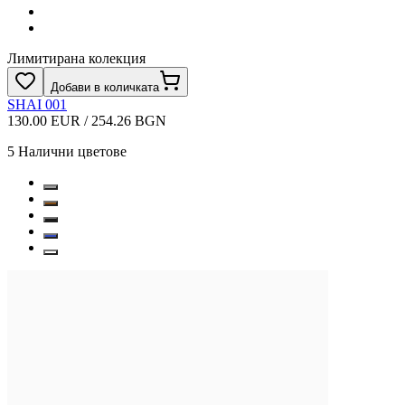
Лимитирана колекция
Добави в количката
SHAI 001
130.00 EUR / 254.26 BGN
5
Налични цветове