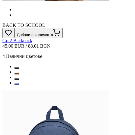
BACK TO SCHOOL
Добави в количката
Go 2 Backpack
45.00 EUR / 88.01 BGN
4
Налични цветове