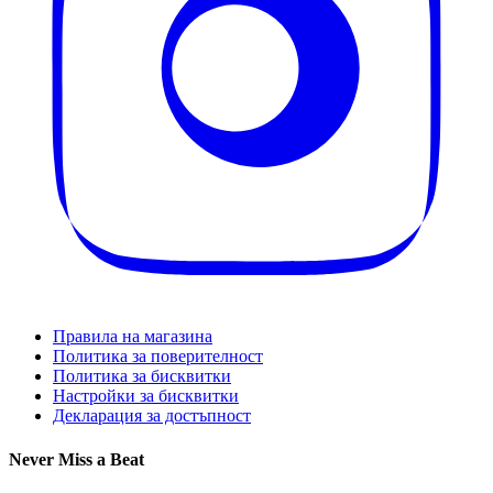
Правила на магазина
Политика за поверителност
Политика за бисквитки
Настройки за бисквитки
Декларация за достъпност
Never Miss a Beat