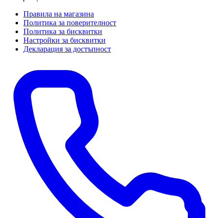
Правила на магазина
Политика за поверителност
Политика за бисквитки
Настройки за бисквитки
Декларация за достъпност