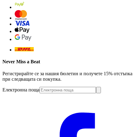
Never Miss a Beat
Регистрирайте се за нашия бюлетин и получете 15% отстъпка
при следващата си покупка.
Електронна поща