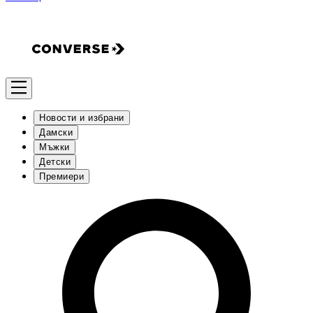
Новости и избрани
Дамски
Мъжки
Детски
Премиери