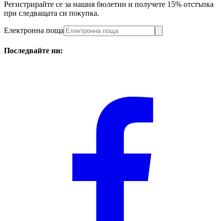
Регистрирайте се за нашия бюлетин и получете 15% отстъпка
при следващата си покупка.
Електронна поща
Последвайте ни: