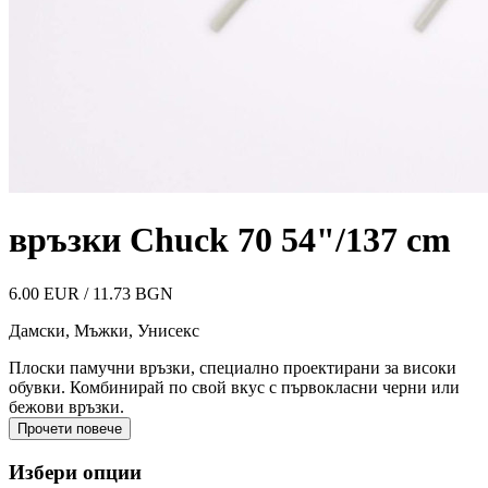
връзки Chuck 70 54"/137 cm
6.00 EUR / 11.73 BGN
Дамски, Мъжки, Унисекс
Плоски памучни връзки, специално проектирани за високи
обувки. Комбинирай по свой вкус с първокласни черни или
бежови връзки.
Прочети повече
Избери опции