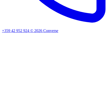
+359 42 952 924
©
2026
Converse