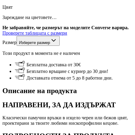
Цвят
Зареждане на цветовете…
Не забравяйте, че размерът на моделите Converse варира.
Проверете таблицата с размери
Размер
Изберете размер
Този продукт в момента не е наличен
Безплатна доставка от 30€
Безплатно връщане с куриер до 30 дни!
Доставката отнема от 5 до 8 работни дни.
Описание на продукта
НАПРАВЕНИ, ЗА ДА ИЗДЪРЖАТ
Класически памучни връзки в изцело черен или бежов цвят,
проектирани за твоите любими нископрофилни кецове.