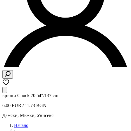
връзки Chuck 70 54"/137 cm
6.00 EUR / 11.73 BGN
Дамски, Мъжки, Унисекс
Начало
/