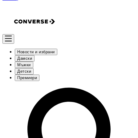
Новости и избрани
Дамски
Мъжки
Детски
Премиери