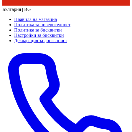
България | BG
Правила на магазина
Политика за поверителност
Политика за бисквитки
Настройки за бисквитки
Декларация за достъпност