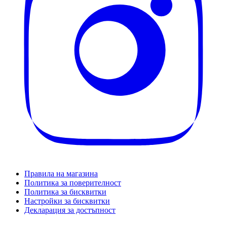
Правила на магазина
Политика за поверителност
Политика за бисквитки
Настройки за бисквитки
Декларация за достъпност