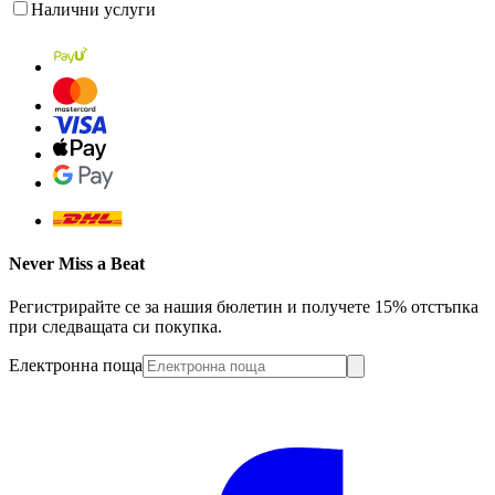
Налични услуги
Never Miss a Beat
Регистрирайте се за нашия бюлетин и получете 15% отстъпка
при следващата си покупка.
Електронна поща