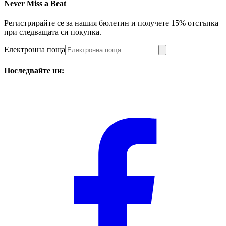
Never Miss a Beat
Регистрирайте се за нашия бюлетин и получете 15% отстъпка
при следващата си покупка.
Електронна поща
Последвайте ни: