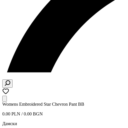
Womens Embroidered Star Chevron Pant BB
0.00 PLN / 0.00 BGN
Дамски