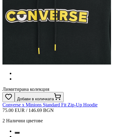
Лимитирана колекция
Добави в количката
Converse x Minions Standard Fit Zip-Up Hoodie
75.00 EUR / 146.69 BGN
2
Налични цветове