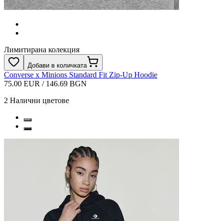
Лимитирана колекция
Добави в количката
Converse x Minions Standard Fit Zip-Up Hoodie
75.00 EUR / 146.69 BGN
2
Налични цветове