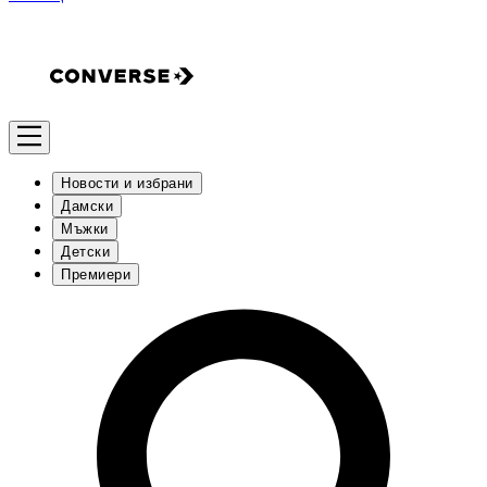
Новости и избрани
Дамски
Мъжки
Детски
Премиери