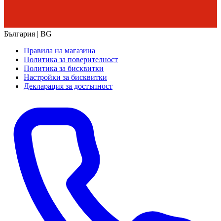
България | BG
Правила на магазина
Политика за поверителност
Политика за бисквитки
Настройки за бисквитки
Декларация за достъпност