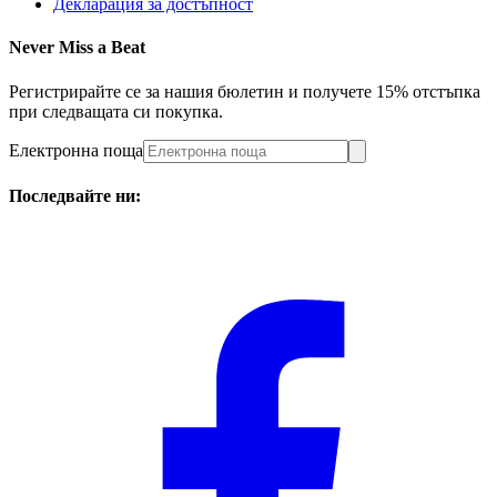
Декларация за достъпност
Never Miss a Beat
Регистрирайте се за нашия бюлетин и получете 15% отстъпка
при следващата си покупка.
Електронна поща
Последвайте ни: