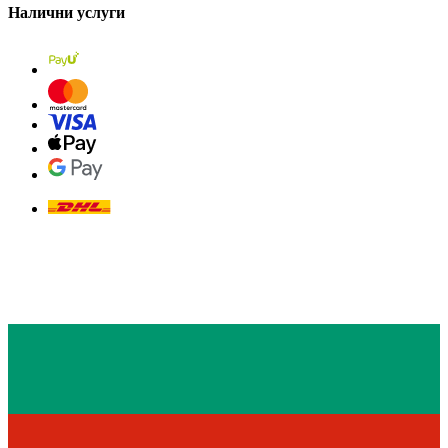
Налични услуги