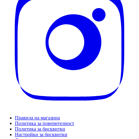
Правила на магазина
Политика за поверителност
Политика за бисквитки
Настройки за бисквитки