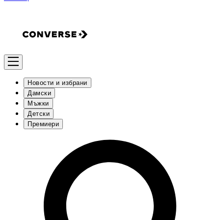
Новости и избрани
Дамски
Мъжки
Детски
Премиери