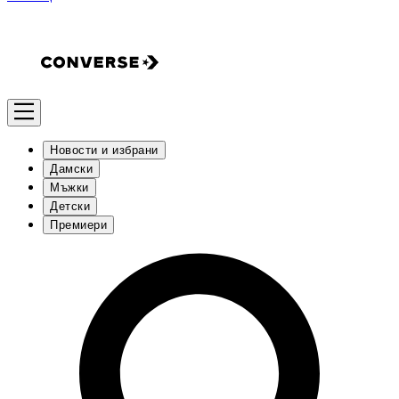
Новости и избрани
Дамски
Мъжки
Детски
Премиери