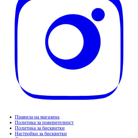
Правила на магазина
Политика за поверителност
Политика за бисквитки
Настройки за бисквитки