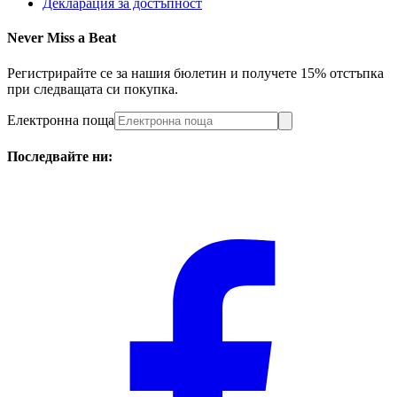
Декларация за достъпност
Never Miss a Beat
Регистрирайте се за нашия бюлетин и получете 15% отстъпка
при следващата си покупка.
Електронна поща
Последвайте ни: