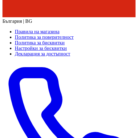
България | BG
Правила на магазина
Политика за поверителност
Политика за бисквитки
Настройки за бисквитки
Декларация за достъпност