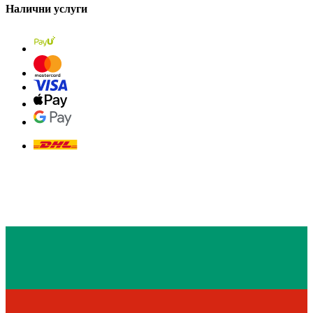
Налични услуги