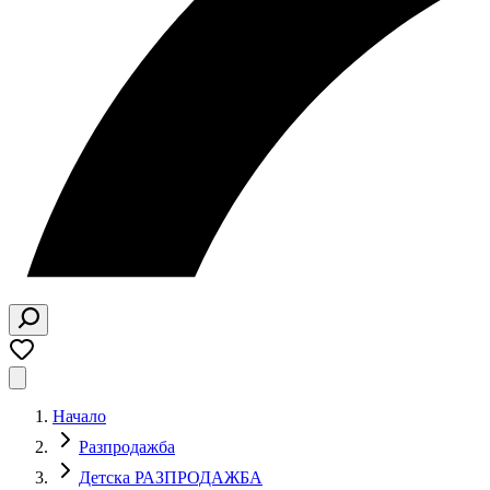
Начало
Разпродажба
Детска РАЗПРОДАЖБА