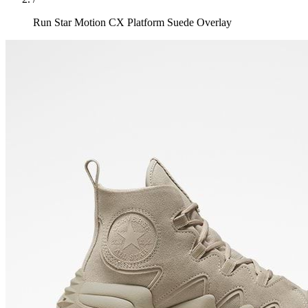
Run Star Motion CX Platform Suede Overlay