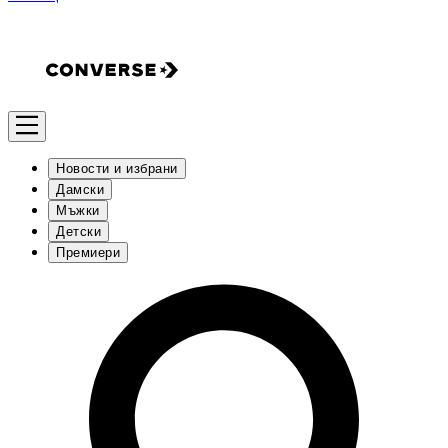
Новости и избрани
Дамски
Мъжки
Детски
Премиери