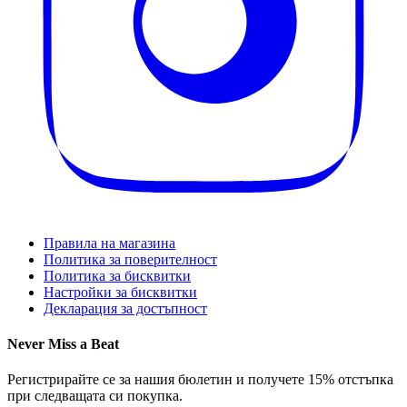
Правила на магазина
Политика за поверителност
Политика за бисквитки
Настройки за бисквитки
Декларация за достъпност
Never Miss a Beat
Регистрирайте се за нашия бюлетин и получете 15% отстъпка
при следващата си покупка.