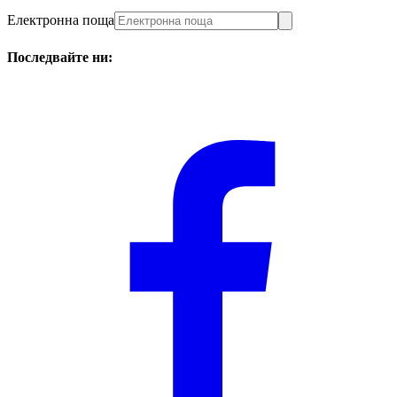
Електронна поща
Последвайте ни: