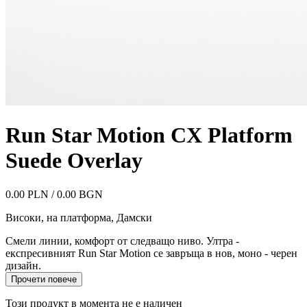
Run Star Motion CX Platform
Suede Overlay
0.00 PLN / 0.00 BGN
Високи, на платформа
,
Дамски
Смели линии, комфорт от следващо ниво. Ултра -
експресивният Run Star Motion се завръща в нов, моно - черен
дизайн.
Прочети повече
Този продукт в момента не е наличен