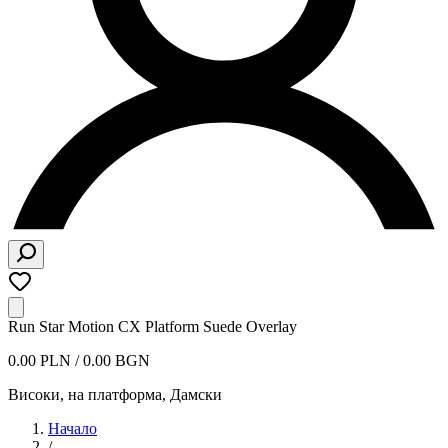
Run Star Motion CX Platform Suede Overlay
0.00 PLN / 0.00 BGN
Високи, на платформа
,
Дамски
Начало
/