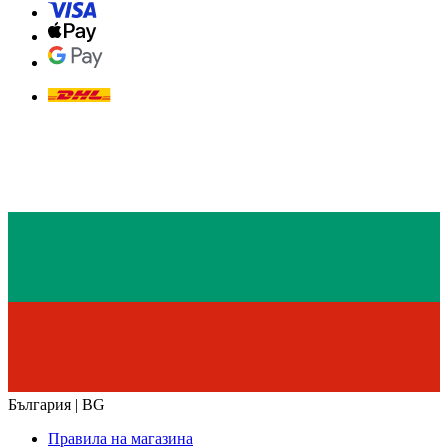
България | BG
Правила на магазина