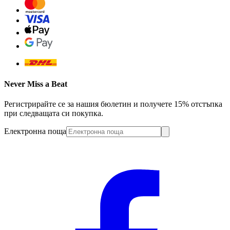
Never Miss a Beat
Регистрирайте се за нашия бюлетин и получете 15% отстъпка
при следващата си покупка.
Електронна поща