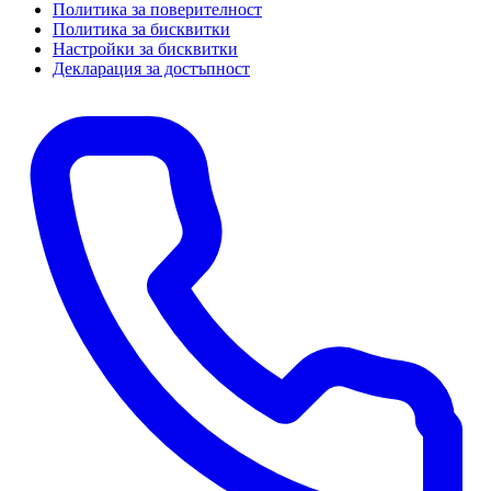
Политика за поверителност
Политика за бисквитки
Настройки за бисквитки
Декларация за достъпност