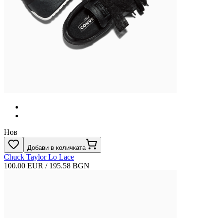
Нов
Добави в количката
Chuck Taylor Lo Lace
100.00 EUR / 195.58 BGN