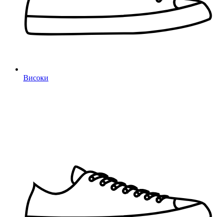
Високи