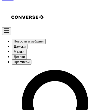
Новости и избрани
Дамски
Мъжки
Детски
Премиери