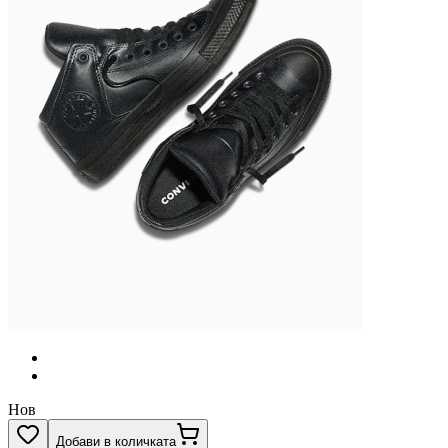
Нов
Добави в количката