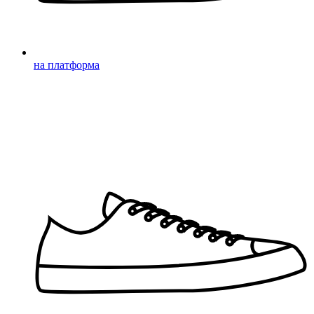
на платформа