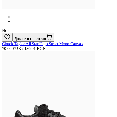
Нов
Добави в количката
Chuck Taylor All Star High Street Mono Canvas
70.00 EUR / 136.91 BGN