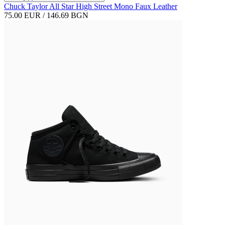
Chuck Taylor All Star High Street Mono Faux Leather
75.00 EUR / 146.69 BGN