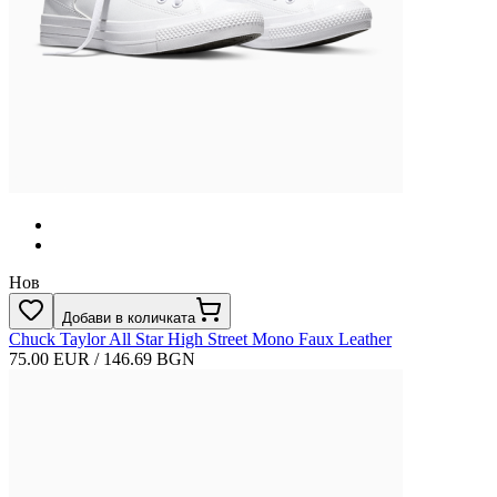
Нов
Добави в количката
Chuck Taylor All Star High Street Mono Faux Leather
75.00 EUR / 146.69 BGN