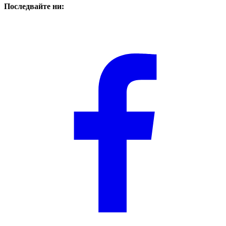
Последвайте ни: