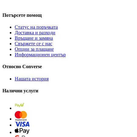
Потърсете помощ
Статус на поръчката
Доставка и разходи
Връщане и замяна
Свържете се с нас
Опции за плащане
Информационен център
Относно Converse
Нашата история
Налични услуги