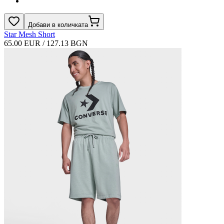
Добави в количката
Star Mesh Short
65.00 EUR / 127.13 BGN