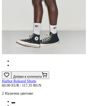
Добави в количката
Harbor Relaxed Shorts
60.00 EUR / 117.35 BGN
2
Налични цветове