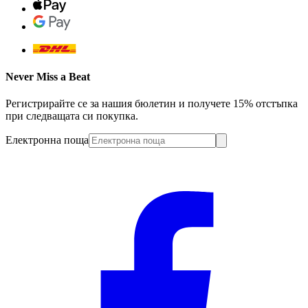
Never Miss a Beat
Регистрирайте се за нашия бюлетин и получете 15% отстъпка
при следващата си покупка.
Електронна поща