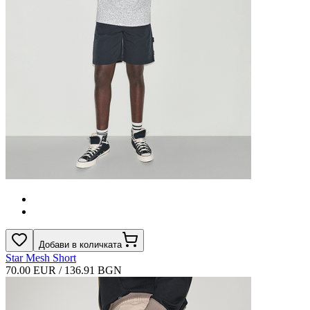
Добави в количката
Star Mesh Short
70.00 EUR / 136.91 BGN