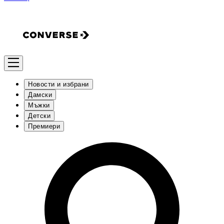
Новости и избрани
Дамски
Мъжки
Детски
Премиери