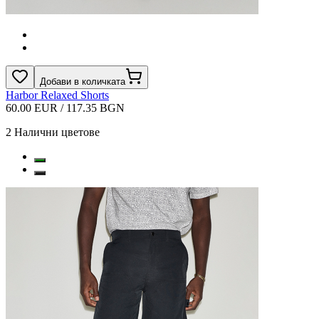
Добави в количката
Harbor Relaxed Shorts
60.00 EUR / 117.35 BGN
2
Налични цветове