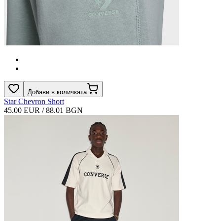
Добави в количката
Star Chevron Short
45.00 EUR / 88.01 BGN