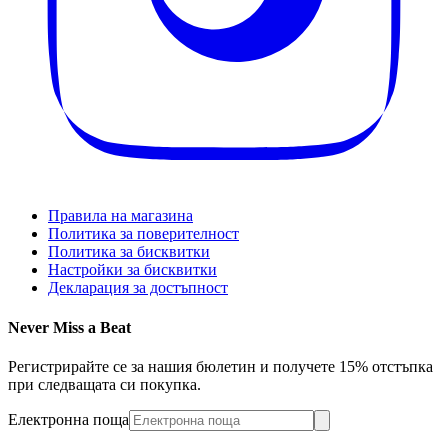
Правила на магазина
Политика за поверителност
Политика за бисквитки
Настройки за бисквитки
Декларация за достъпност
Never Miss a Beat
Регистрирайте се за нашия бюлетин и получете 15% отстъпка
при следващата си покупка.
Електронна поща