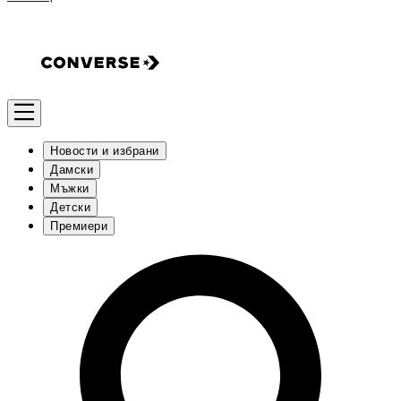
Новости и избрани
Дамски
Мъжки
Детски
Премиери