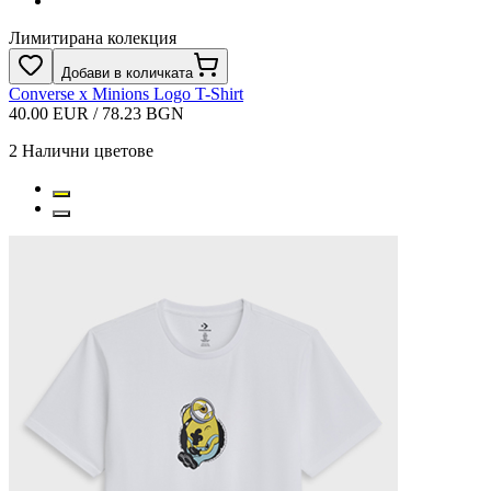
Лимитирана колекция
Добави в количката
Converse x Minions Logo T-Shirt
40.00 EUR / 78.23 BGN
2
Налични цветове