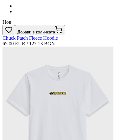
Нов
Добави в количката
Chuck Patch Fleece Hoodie
65.00 EUR / 127.13 BGN