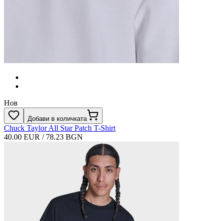
Нов
Добави в количката
Chuck Taylor All Star Patch T-Shirt
40.00 EUR / 78.23 BGN