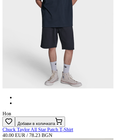
Нов
Добави в количката
Chuck Taylor All Star Patch T-Shirt
40.00 EUR / 78.23 BGN