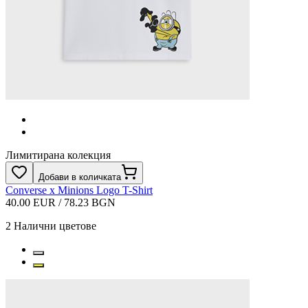
Лимитирана колекция
Добави в количката
Converse x Minions Logo T-Shirt
40.00 EUR / 78.23 BGN
2
Налични цветове