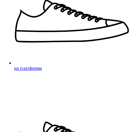
на платформа