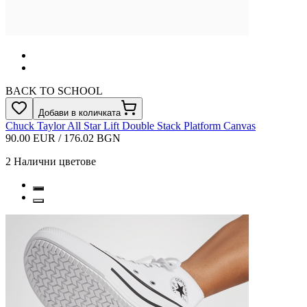
BACK TO SCHOOL
Добави в количката
Chuck Taylor All Star Lift Double Stack Platform Canvas
90.00 EUR / 176.02 BGN
2
Налични цветове