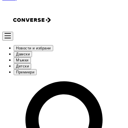
Новости и избрани
Дамски
Мъжки
Детски
Премиери