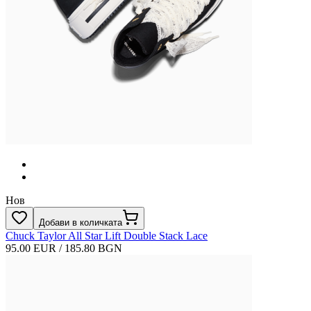
Нов
Добави в количката
Chuck Taylor All Star Lift Double Stack Lace
95.00 EUR / 185.80 BGN