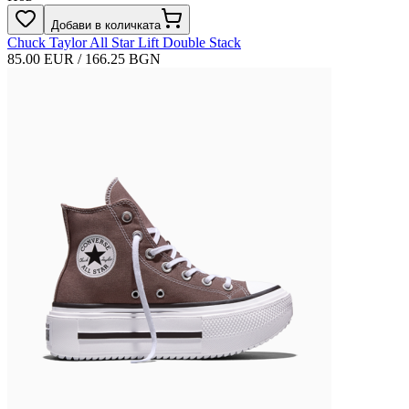
Добави в количката
Chuck Taylor All Star Lift Double Stack
85.00 EUR / 166.25 BGN