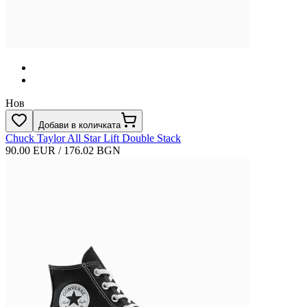
Нов
Добави в количката
Chuck Taylor All Star Lift Double Stack
90.00 EUR / 176.02 BGN