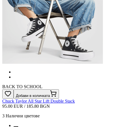
BACK TO SCHOOL
Добави в количката
Chuck Taylor All Star Lift Double Stack
95.00 EUR / 185.80 BGN
3
Налични цветове