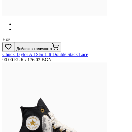
Нов
Добави в количката
Chuck Taylor All Star Lift Double Stack Lace
90.00 EUR / 176.02 BGN