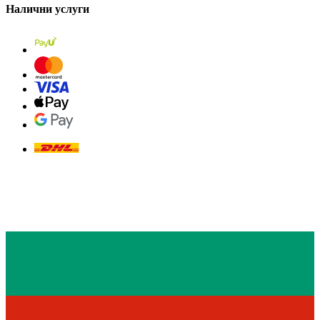
Налични услуги