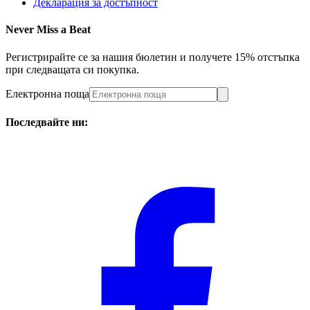
Декларация за достъпност
Never Miss a Beat
Регистрирайте се за нашия бюлетин и получете 15% отстъпка
при следващата си покупка.
Електронна поща
Последвайте ни: