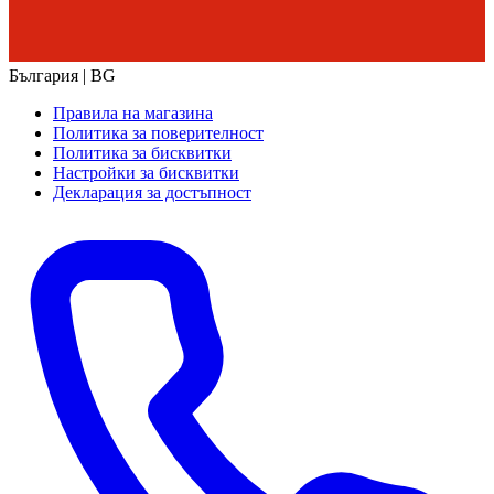
България | BG
Правила на магазина
Политика за поверителност
Политика за бисквитки
Настройки за бисквитки
Декларация за достъпност