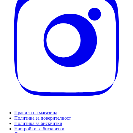
Правила на магазина
Политика за поверителност
Политика за бисквитки
Настройки за бисквитки