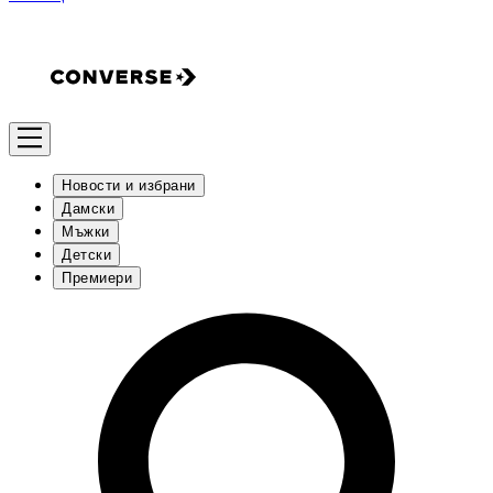
Новости и избрани
Дамски
Мъжки
Детски
Премиери