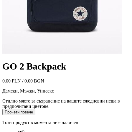
GO 2 Backpack
0.00 PLN / 0.00 BGN
Дамски, Мъжки, Унисекс
Стилно място за съхранение на вашите ежедневни неща в
предпочитани цветове.
Прочети повече
Този продукт в момента не е наличен