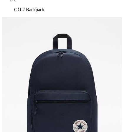
GO 2 Backpack