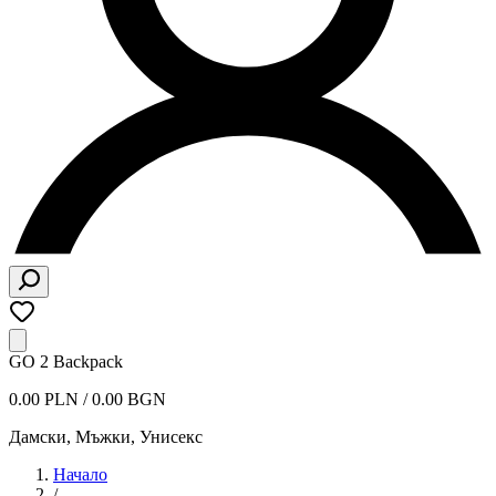
GO 2 Backpack
0.00 PLN / 0.00 BGN
Дамски, Мъжки, Унисекс
Начало
/