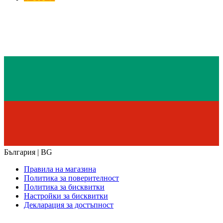
България | BG
Правила на магазина
Политика за поверителност
Политика за бисквитки
Настройки за бисквитки
Декларация за достъпност