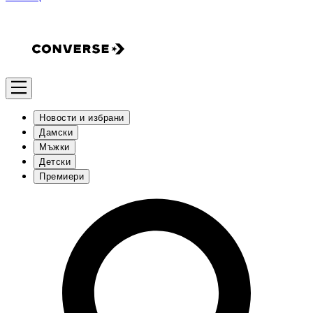
Новости и избрани
Дамски
Мъжки
Детски
Премиери