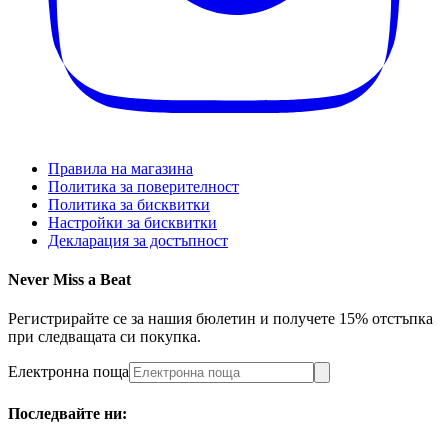
Правила на магазина
Политика за поверителност
Политика за бисквитки
Настройки за бисквитки
Декларация за достъпност
Never Miss a Beat
Регистрирайте се за нашия бюлетин и получете 15% отстъпка
при следващата си покупка.
Електронна поща
Последвайте ни: