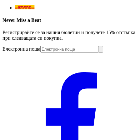
Never Miss a Beat
Регистрирайте се за нашия бюлетин и получете 15% отстъпка
при следващата си покупка.
Електронна поща