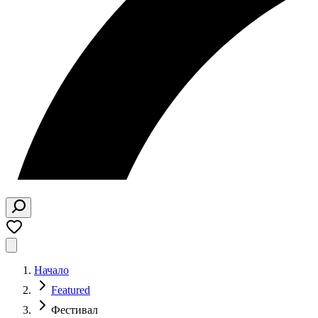
Начало
Featured
Фестивал