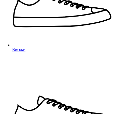
Високи