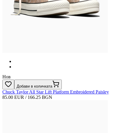
Нов
Добави в количката
Chuck Taylor All Star Lift Platform Embroidered Paisley
85.00 EUR / 166.25 BGN