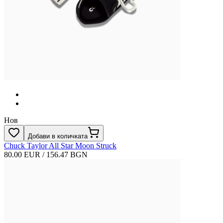
Нов
Добави в количката
Chuck Taylor All Star Moon Struck
80.00 EUR / 156.47 BGN