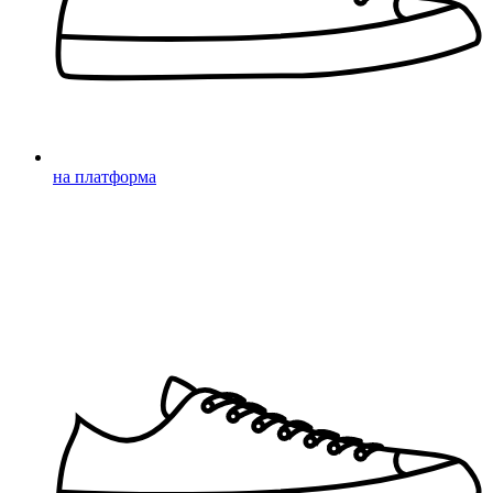
на платформа