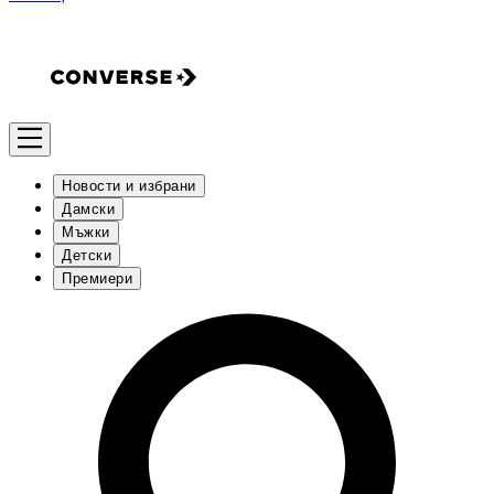
Новости и избрани
Дамски
Мъжки
Детски
Премиери