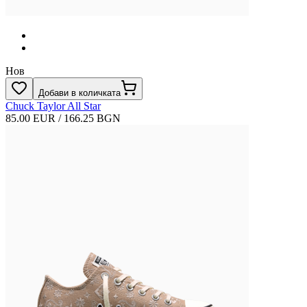
Нов
Добави в количката
Chuck Taylor All Star
85.00 EUR / 166.25 BGN