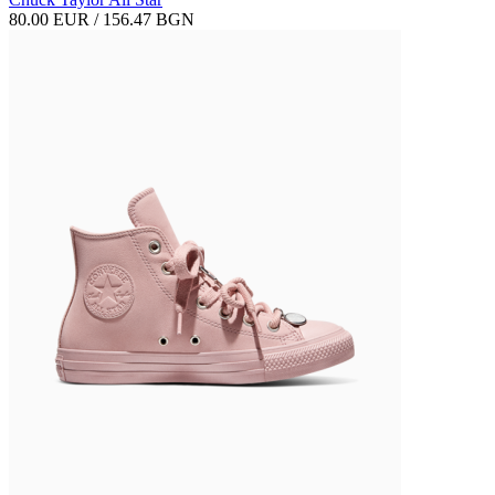
80.00 EUR / 156.47 BGN