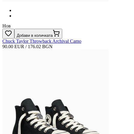
Нов
Добави в количката
Chuck Taylor Throwback Archival Camo
90.00 EUR / 176.02 BGN