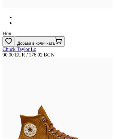
Нов
Добави в количката
Chuck Taylor Lo
90.00 EUR / 176.02 BGN