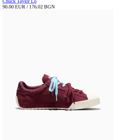
Chuck Taylor Lo
90.00 EUR / 176.02 BGN