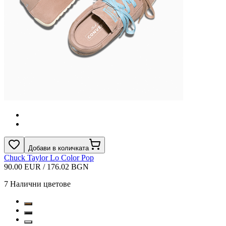
Добави в количката
Chuck Taylor Lo Color Pop
90.00 EUR / 176.02 BGN
7
Налични цветове