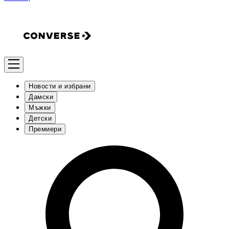
Новости и избрани
Дамски
Мъжки
Детски
Премиери