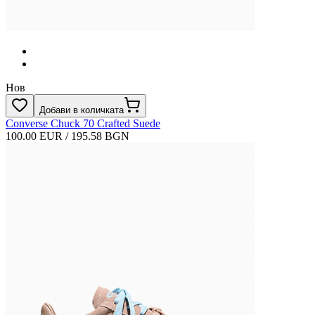
Нов
Добави в количката
Converse Chuck 70 Crafted Suede
100.00 EUR / 195.58 BGN