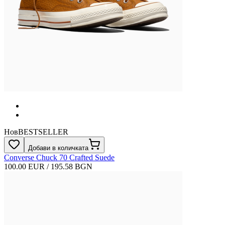
Нов
BESTSELLER
Добави в количката
Converse Chuck 70 Crafted Suede
100.00 EUR / 195.58 BGN