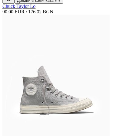
Добави в количката
Chuck Taylor Lo
90.00 EUR / 176.02 BGN