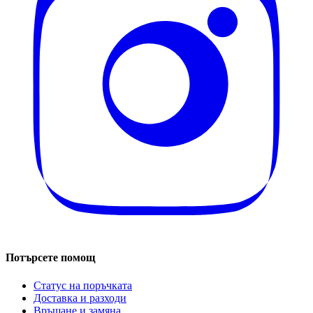
Потърсете помощ
Статус на поръчката
Доставка и разходи
Връщане и замяна