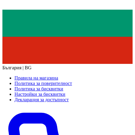
България | BG
Правила на магазина
Политика за поверителност
Политика за бисквитки
Настройки за бисквитки
Декларация за достъпност