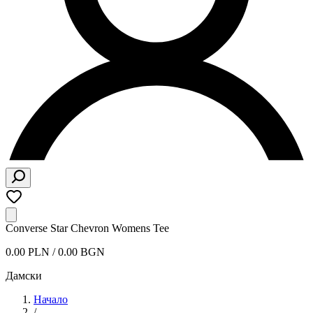
Converse Star Chevron Womens Tee
0.00 PLN / 0.00 BGN
Дамски
Начало
/