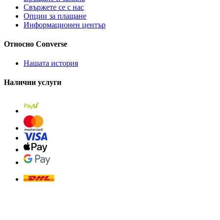
Свържете се с нас
Опции за плащане
Информационен център
Относно Converse
Нашата история
Налични услуги