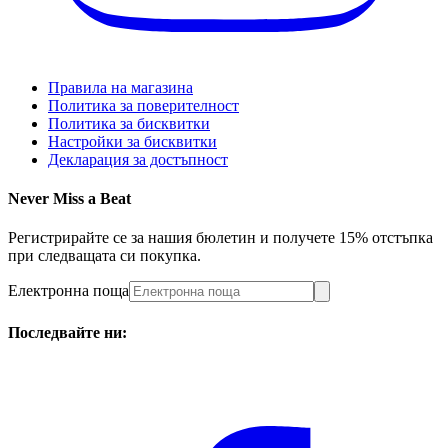
Правила на магазина
Политика за поверителност
Политика за бисквитки
Настройки за бисквитки
Декларация за достъпност
Never Miss a Beat
Регистрирайте се за нашия бюлетин и получете 15% отстъпка
при следващата си покупка.
Електронна поща
Последвайте ни: