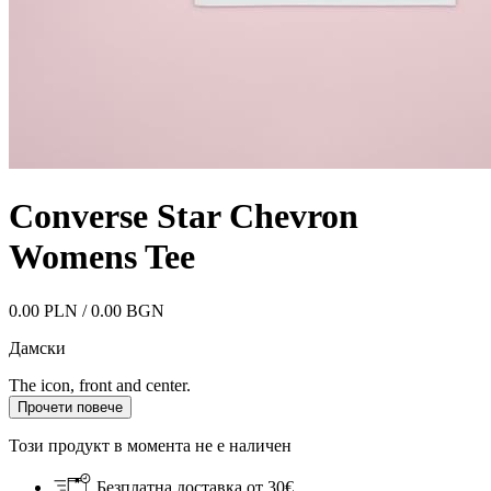
Converse Star Chevron
Womens Tee
0.00 PLN / 0.00 BGN
Дамски
The icon, front and center.
Прочети повече
Този продукт в момента не е наличен
Безплатна доставка от 30€