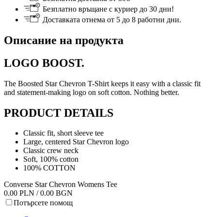
Безплатно връщане с куриер до 30 дни!
Доставката отнема от 5 до 8 работни дни.
Описание на продукта
LOGO BOOST.
The Boosted Star Chevron T-Shirt keeps it easy with a classic fit
and statement-making logo on soft cotton. Nothing better.
PRODUCT DETAILS
Classic fit, short sleeve tee
Large, centered Star Chevron logo
Classic crew neck
Soft, 100% cotton
100% COTTON
Converse Star Chevron Womens Tee
0.00 PLN / 0.00 BGN
Потърсете помощ