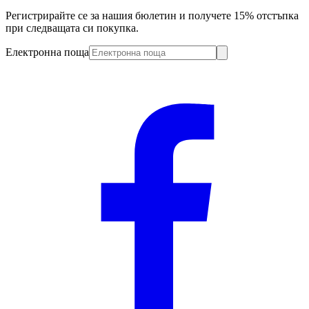
Регистрирайте се за нашия бюлетин и получете 15% отстъпка
при следващата си покупка.
Електронна поща