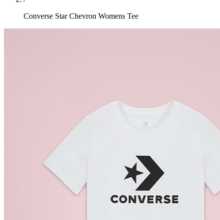
Converse Star Chevron Womens Tee