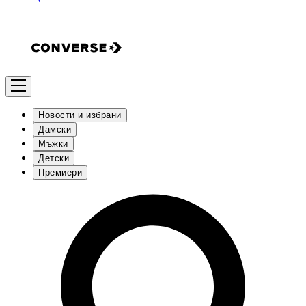
Новости и избрани
Дамски
Мъжки
Детски
Премиери