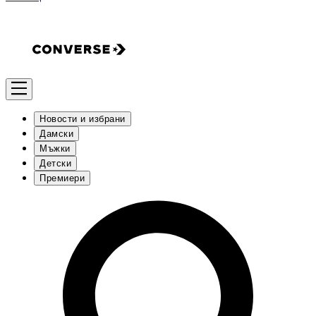
Новости и избрани
Дамски
Мъжки
Детски
Премиери