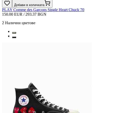
Добави в количката
PLAY Comme des Garçons Single Heart Chuck 70
150.00 EUR / 293.37 BGN
2
Налични цветове