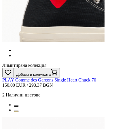
Лимитирана колекция
Добави в количката
PLAY Comme des Garçons Single Heart Chuck 70
150.00 EUR / 293.37 BGN
2
Налични цветове