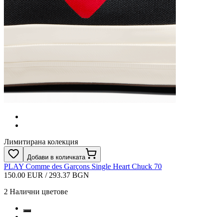
Лимитирана колекция
Добави в количката
PLAY Comme des Garçons Single Heart Chuck 70
150.00 EUR / 293.37 BGN
2
Налични цветове