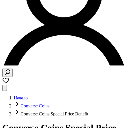
Начало
Converse Coins
Converse Coins Special Price Benefit
Converse Coins Special Price