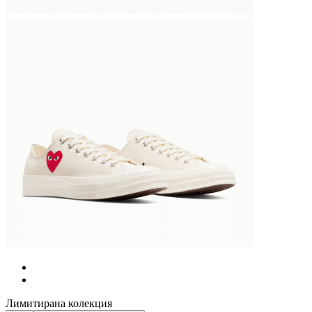
Лимитирана колекция