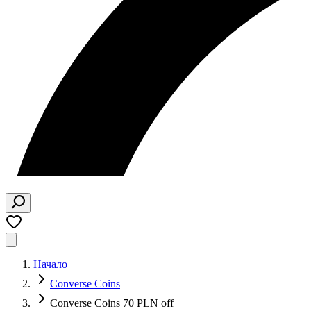
Начало
Converse Coins
Converse Coins 70 PLN off