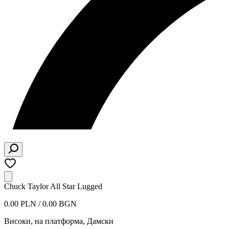
Chuck Taylor All Star Lugged
0.00 PLN / 0.00 BGN
Високи, на платформа
,
Дамски