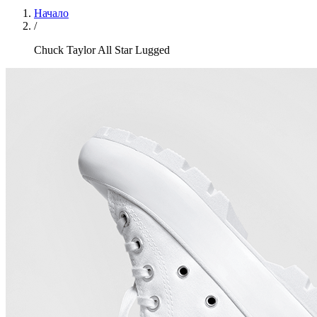
Начало
/
Chuck Taylor All Star Lugged