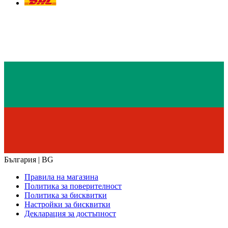
България | BG
Правила на магазина
Политика за поверителност
Политика за бисквитки
Настройки за бисквитки
Декларация за достъпност