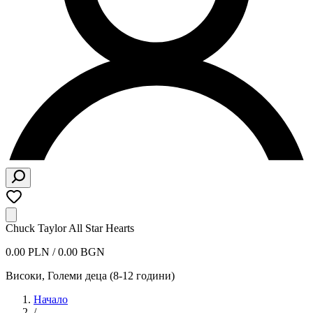
Chuck Taylor All Star Hearts
0.00 PLN / 0.00 BGN
Високи
,
Големи деца (8-12 години)
Начало
/