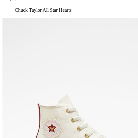
Chuck Taylor All Star Hearts