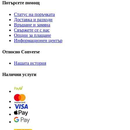
Потърсете помощ
Статус на поръчката
Доставка и разходи
Връщане и замяна
Свържете се с нас
Опции за плащане
Информационен център
Относно Converse
Нашата история
Налични услуги