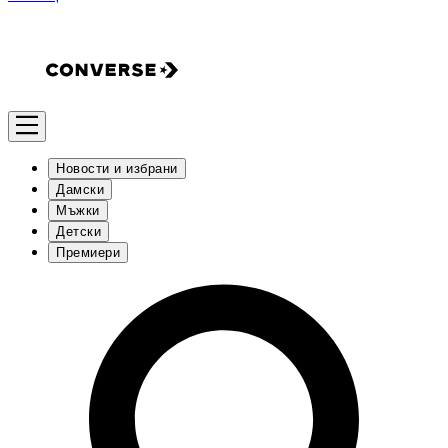
Новости и избрани
Дамски
Мъжки
Детски
Премиери