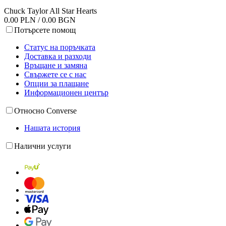
Chuck Taylor All Star Hearts
0.00 PLN / 0.00 BGN
Потърсете помощ
Статус на поръчката
Доставка и разходи
Връщане и замяна
Свържете се с нас
Опции за плащане
Информационен център
Относно Converse
Нашата история
Налични услуги