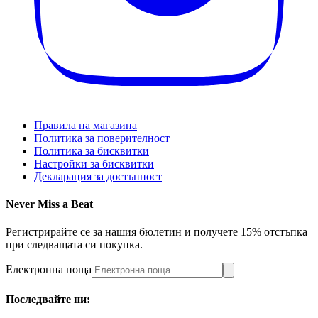
Правила на магазина
Политика за поверителност
Политика за бисквитки
Настройки за бисквитки
Декларация за достъпност
Never Miss a Beat
Регистрирайте се за нашия бюлетин и получете 15% отстъпка
при следващата си покупка.
Електронна поща
Последвайте ни: