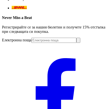
Never Miss a Beat
Регистрирайте се за нашия бюлетин и получете 15% отстъпка
при следващата си покупка.
Електронна поща