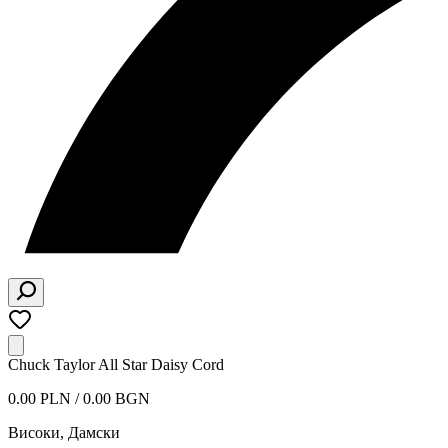
Chuck Taylor All Star Daisy Cord
0.00 PLN / 0.00 BGN
Високи
,
Дамски