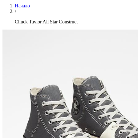
Начало
/
Chuck Taylor All Star Construct