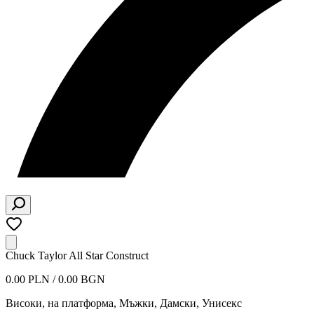
Chuck Taylor All Star Construct
0.00 PLN / 0.00 BGN
Високи, на платформа
,
Мъжки, Дамски, Унисекс