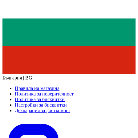
България | BG
Правила на магазина
Политика за поверителност
Политика за бисквитки
Настройки за бисквитки
Декларация за достъпност