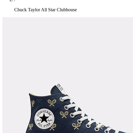
Chuck Taylor All Star Clubhouse