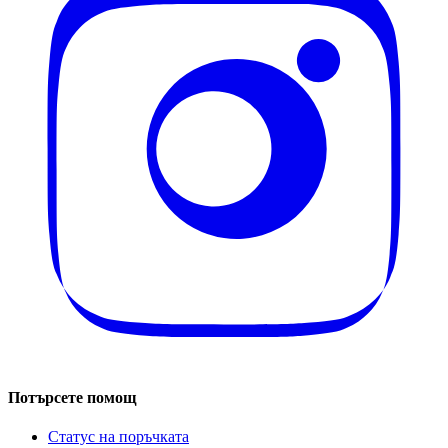
Потърсете помощ
Статус на поръчката