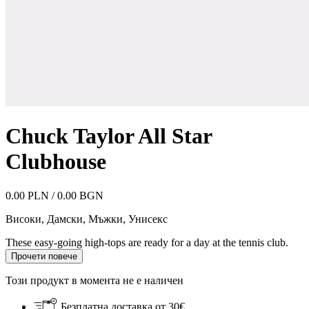
Chuck Taylor All Star
Clubhouse
0.00 PLN / 0.00 BGN
Високи
,
Дамски, Мъжки, Унисекс
These easy-going high-tops are ready for a day at the tennis club.
Прочети повече
Този продукт в момента не е наличен
Безплатна доставка от 30€