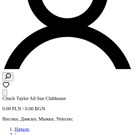
Chuck Taylor All Star Clubhouse
0.00 PLN / 0.00 BGN
Високи
,
Дамски, Мъжки, Унисекс
Начало
/