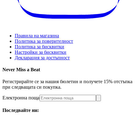
Правила на магазина
Политика за поверителност
Политика за бисквитки
Настройки за бисквитки
Декларация за достъпност
Never Miss a Beat
Регистрирайте се за нашия бюлетин и получете 15% отстъпка
при следващата си покупка.
Електронна поща
Последвайте ни: