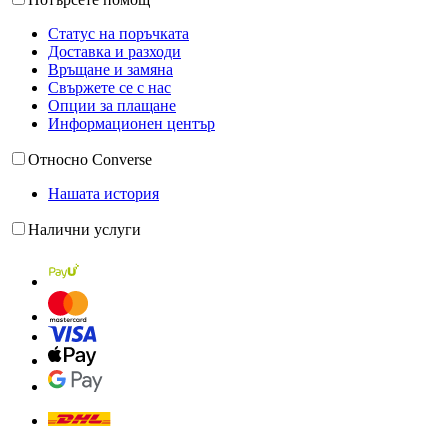
Статус на поръчката
Доставка и разходи
Връщане и замяна
Свържете се с нас
Опции за плащане
Информационен център
Относно Converse
Нашата история
Налични услуги