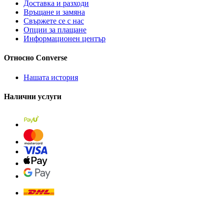
Доставка и разходи
Връщане и замяна
Свържете се с нас
Опции за плащане
Информационен център
Относно Converse
Нашата история
Налични услуги