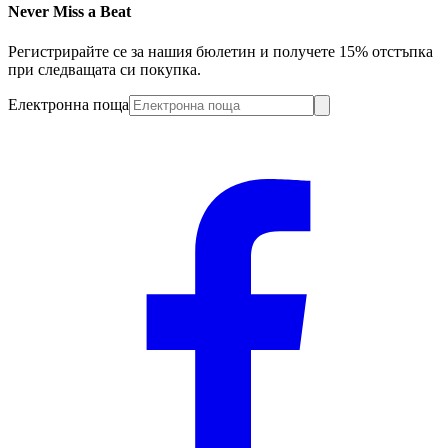
Never Miss a Beat
Регистрирайте се за нашия бюлетин и получете 15% отстъпка
при следващата си покупка.
Електронна поща