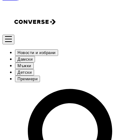
Новости и избрани
Дамски
Мъжки
Детски
Премиери