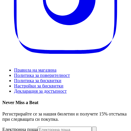
Правила на магазина
Политика за поверителност
Политика за бисквитки
Настройки за бисквитки
Декларация за достъпност
Never Miss a Beat
Регистрирайте се за нашия бюлетин и получете 15% отстъпка
при следващата си покупка.
Електронна поща