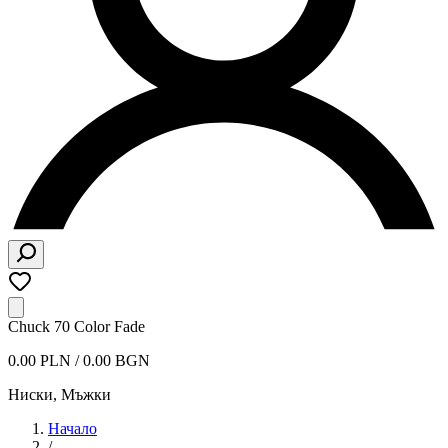
Chuck 70 Color Fade
0.00 PLN / 0.00 BGN
Ниски
,
Мъжки
Начало
/