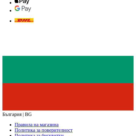
България | BG
Правила на магазина
Политика за поверителност
Политика за бисквитки