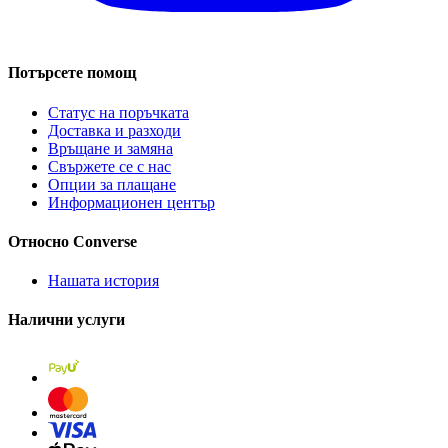
Потърсете помощ
Статус на поръчката
Доставка и разходи
Връщане и замяна
Свържете се с нас
Опции за плащане
Информационен център
Относно Converse
Нашата история
Налични услуги