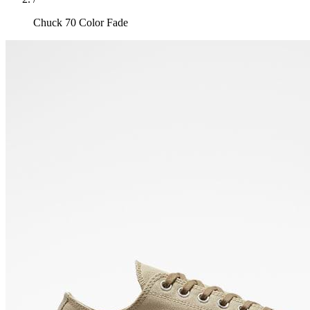
Chuck 70 Color Fade