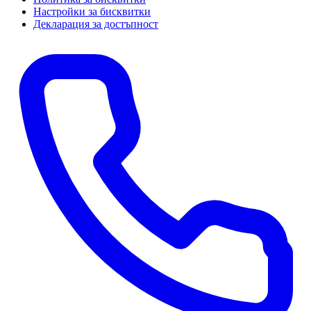
Настройки за бисквитки
Декларация за достъпност