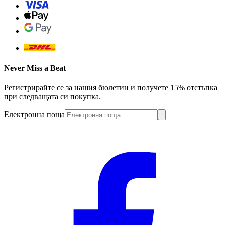
Never Miss a Beat
Регистрирайте се за нашия бюлетин и получете 15% отстъпка
при следващата си покупка.
Електронна поща