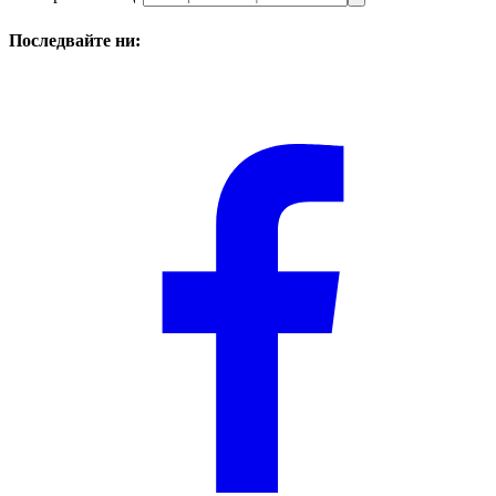
Последвайте ни: