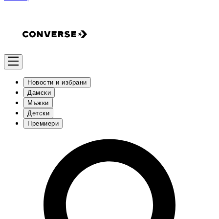
Новости и избрани
Дамски
Мъжки
Детски
Премиери