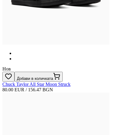
Нов
Добави в количката
Chuck Taylor All Star Moon Struck
80.00 EUR / 156.47 BGN