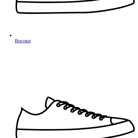
Високи