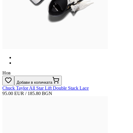
Нов
Добави в количката
Chuck Taylor All Star Lift Double Stack Lace
95.00 EUR / 185.80 BGN