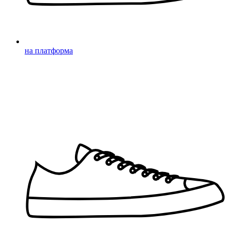
на платформа