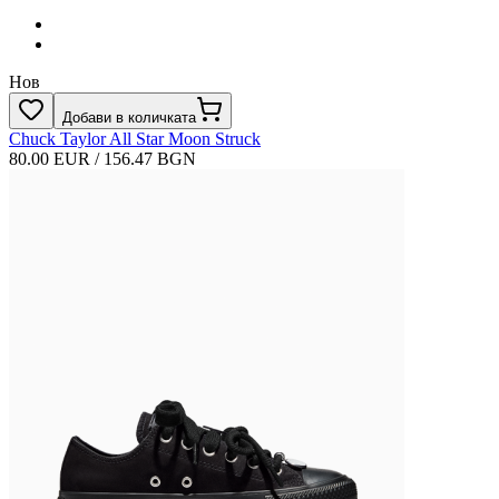
Нов
Добави в количката
Chuck Taylor All Star Moon Struck
80.00 EUR / 156.47 BGN