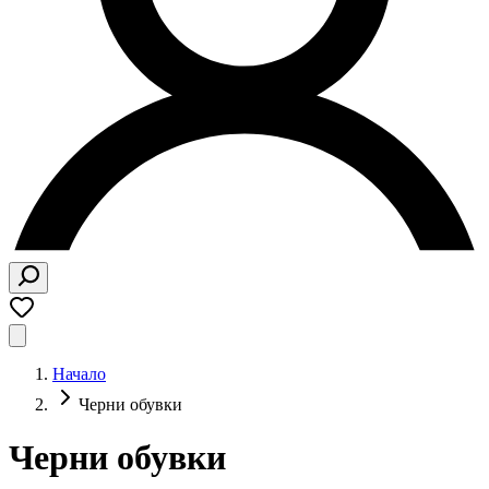
Начало
Черни обувки
Черни обувки