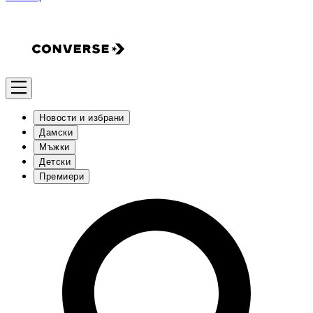
Новости и избрани
Дамски
Мъжки
Детски
Премиери