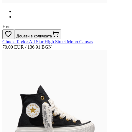
Нов
Добави в количката
Chuck Taylor All Star High Street Mono Canvas
70.00 EUR / 136.91 BGN